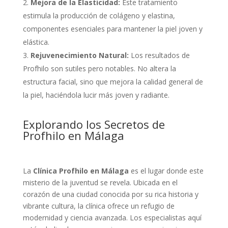
Mejora de la Elasticidad:
Este tratamiento
estimula la producción de colágeno y elastina,
componentes esenciales para mantener la piel joven y
elástica.
Rejuvenecimiento Natural:
Los resultados de
Profhilo son sutiles pero notables. No altera la
estructura facial, sino que mejora la calidad general de
la piel, haciéndola lucir más joven y radiante.
Explorando los Secretos de
Profhilo en Málaga
La
Clínica Profhilo en Málaga
es el lugar donde este
misterio de la juventud se revela. Ubicada en el
corazón de una ciudad conocida por su rica historia y
vibrante cultura, la clínica ofrece un refugio de
modernidad y ciencia avanzada. Los especialistas aquí