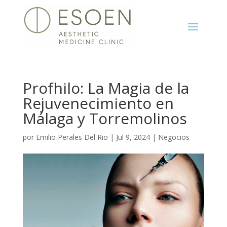
Profhilo: La Magia de la
Rejuvenecimiento en
Málaga y Torremolinos
por
Emilio Perales Del Rio
|
Jul 9, 2024
|
Negocios