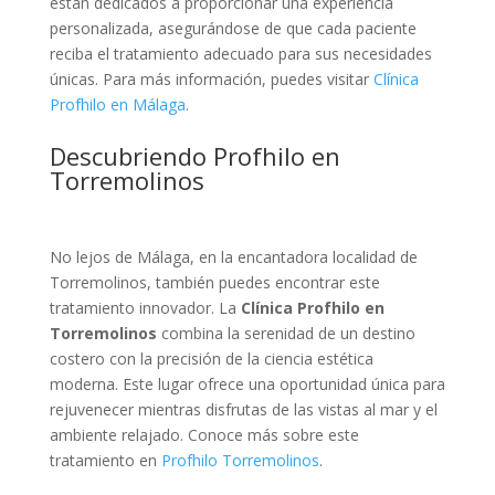
están dedicados a proporcionar una experiencia
personalizada, asegurándose de que cada paciente
reciba el tratamiento adecuado para sus necesidades
únicas. Para más información, puedes visitar
Clínica
Profhilo en Málaga
.
Descubriendo Profhilo en
Torremolinos
No lejos de Málaga, en la encantadora localidad de
Torremolinos, también puedes encontrar este
tratamiento innovador. La
Clínica Profhilo en
Torremolinos
combina la serenidad de un destino
costero con la precisión de la ciencia estética
moderna. Este lugar ofrece una oportunidad única para
rejuvenecer mientras disfrutas de las vistas al mar y el
ambiente relajado. Conoce más sobre este
tratamiento en
Profhilo Torremolinos
.