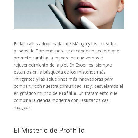
En las calles adoquinadas de Málaga y los soleados
paseos de Torremolinos, se esconde un secreto que
promete cambiar la manera en que vemos el
rejuvenecimiento de la piel. En Esoen.es, siempre
estamos en la búsqueda de los misterios más
intrigantes y las soluciones más innovadoras para
compartir con nuestra comunidad. Hoy, desvelamos el
enigmático mundo de
Profhilo
, un tratamiento que
combina la ciencia moderna con resultados casi
mágicos.
El Misterio de Profhilo