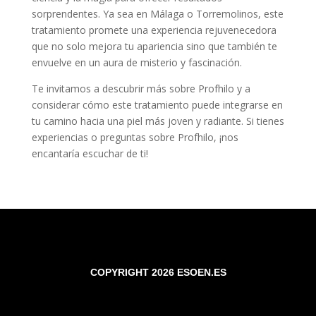
sorprendentes. Ya sea en Málaga o Torremolinos, este
tratamiento promete una experiencia rejuvenecedora
que no solo mejora tu apariencia sino que también te
envuelve en un aura de misterio y fascinación.
Te invitamos a descubrir más sobre Profhilo y a
considerar cómo este tratamiento puede integrarse en
tu camino hacia una piel más joven y radiante. Si tienes
experiencias o preguntas sobre Profhilo, ¡nos
encantaría escuchar de ti!
COPYRIGHT 2026 ESOEN.ES