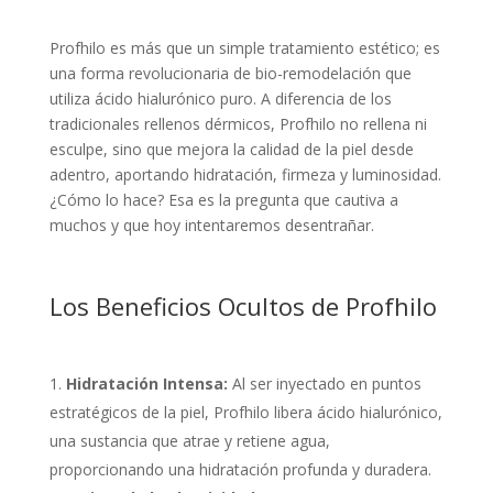
Profhilo es más que un simple tratamiento estético; es
una forma revolucionaria de bio-remodelación que
utiliza ácido hialurónico puro. A diferencia de los
tradicionales rellenos dérmicos, Profhilo no rellena ni
esculpe, sino que mejora la calidad de la piel desde
adentro, aportando hidratación, firmeza y luminosidad.
¿Cómo lo hace? Esa es la pregunta que cautiva a
muchos y que hoy intentaremos desentrañar.
Los Beneficios Ocultos de Profhilo
Hidratación Intensa:
Al ser inyectado en puntos
estratégicos de la piel, Profhilo libera ácido hialurónico,
una sustancia que atrae y retiene agua,
proporcionando una hidratación profunda y duradera.