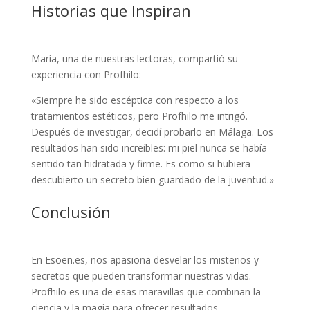
Historias que Inspiran
María, una de nuestras lectoras, compartió su
experiencia con Profhilo:
«Siempre he sido escéptica con respecto a los
tratamientos estéticos, pero Profhilo me intrigó.
Después de investigar, decidí probarlo en Málaga. Los
resultados han sido increíbles: mi piel nunca se había
sentido tan hidratada y firme. Es como si hubiera
descubierto un secreto bien guardado de la juventud.»
Conclusión
En Esoen.es, nos apasiona desvelar los misterios y
secretos que pueden transformar nuestras vidas.
Profhilo es una de esas maravillas que combinan la
ciencia y la magia para ofrecer resultados